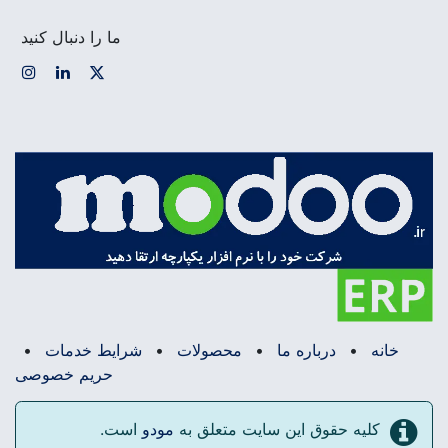
ما را دنبال کنید
خانه
•
درباره ما
•
محصولات
•
شرایط خدمات
•
حریم خصوصی
کلیه حقوق این سایت متعلق به
مودو
است.