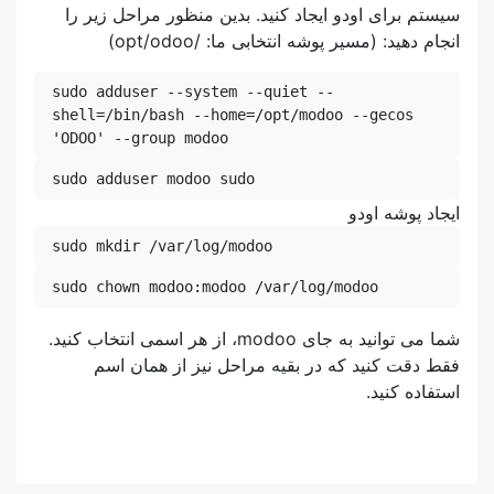
سیستم برای اودو ایجاد کنید. بدین منظور مراحل زیر را
انجام دهید: (مسیر پوشه انتخابی ما: /opt/odoo)
sudo adduser --system --quiet --
shell=/bin/bash --home=/opt/modoo --gecos 
'ODOO' --group modoo
sudo adduser modoo sudo
ایجاد پوشه اودو
sudo mkdir /var/log/modoo
sudo chown modoo:modoo /var/log/modoo
شما می توانید به جای modoo، از هر اسمی انتخاب کنید.
فقط دقت کنید که در بقیه مراحل نیز از همان اسم
استفاده کنید.