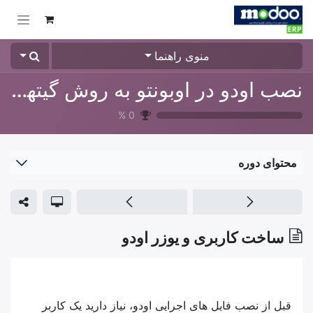
Skip to Conten
منوی راهنما
نصب اودو در اوبونتو به روش گیتهاب
%
0
محتوای دوره
ساخت کاربری و یوزر اودو
قبل از نصب فایل های اجرایی اودو، نیاز دارید یک کاربر