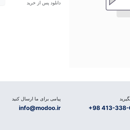
دانلود پس از خرید
یرید
پیامی برای ما ارسال کنید
info@modoo.ir
+98 413-338-