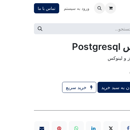
ورود به سیستم
تماس با ما
Pos
ز و لینوکس
 به سبد خرید
خرید سریع