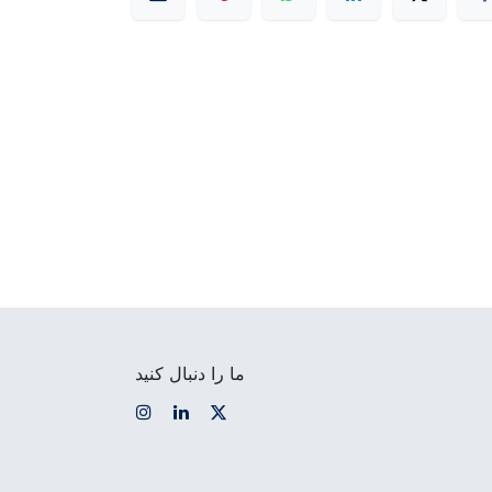
ما را دنبال کنید