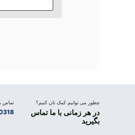
چطور می توانیم کمک تان کنیم؟
تماس بگ
در هر زمانی با ما تماس
0318
بگیرید