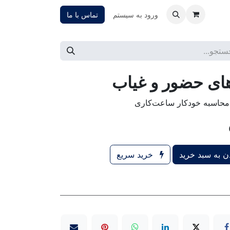
ورود به سیستم
تماس با ما
ای حضور و غیاب
محاسبه خودکار ساعت‌کاری
 به سبد خرید
خرید سریع