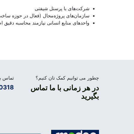
شرکت‌های با پرسنل شیفتی
سازمان‌های پروژه‌محال (فعال در حوزه ساخت‌وس
واحدهای منابع انسانی نیازمند محاسبه دقیق ا
چطور می توانیم کمک تان کنیم؟
تماس بگ
در هر زمانی با ما تماس
0318
بگیرید