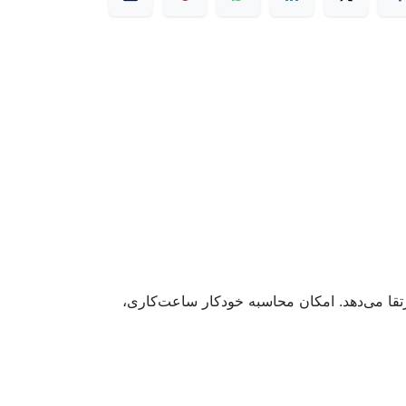
تقا می‌دهد. امکان محاسبه خودکار ساعت‌کاری،