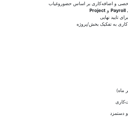
خصی و اضافه‌کاری بر اساس حضوروغیاب
ی
Payroll
و
Project
ای تایید نهایی
کاری به تفکیک بخش/پروژه