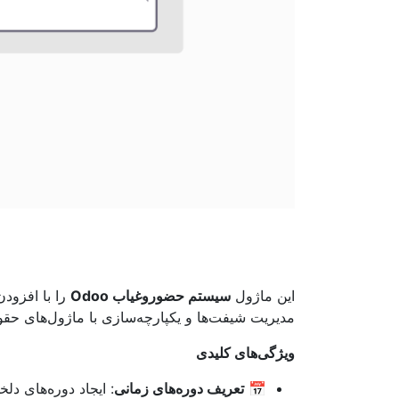
این ماژول
سیستم حضوروغیاب Odoo
را با افزود
مدیریت شیفت‌ها و یکپارچه‌سازی با ماژول‌های حقو
ویژگی‌های کلیدی
📅
تعریف دوره‌های زمانی
: ایجاد دوره‌های دلخ