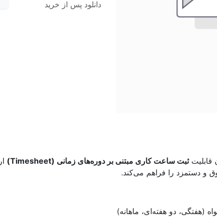
دانلود پس از خرید
ن قابلیت
ثبت ساعت کاری مبتنی بر دوره‌های زمانی (Timesheet)
ار
ق و دستمزد را فراهم می‌کند.
واه (هفتگی، دو هفته‌ای، ماهانه)