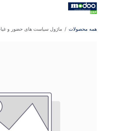
Skip to Conten
خانه
فروشگاه
کاتالوگ
کاتالو
همه محصولات
ماژول سیاست های حضور و غیا