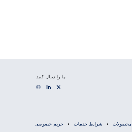
ما را دنبال کنید
محصولات
•
شرایط خدمات
•
حریم خصوصی