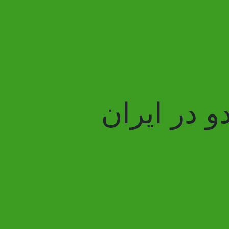
و در ایران