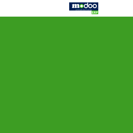
Skip to Conten
خانه
فروشگاه
کاتالوگ
کاتالو