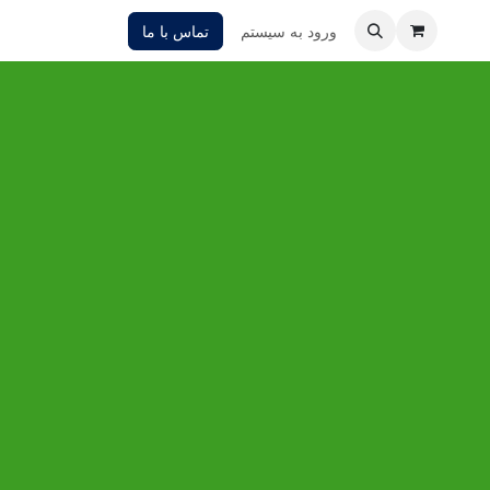
ورود به سیستم
تماس با ما